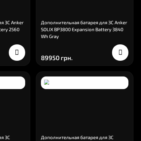
я ЗС Anker
Дополнительная батарея для ЗС Anker
tery 2560
SOLIX BP3800 Expansion Battery 3840
Wh Gray
89950 грн.
ля ЗС
Дополнительная батарея для ЗС