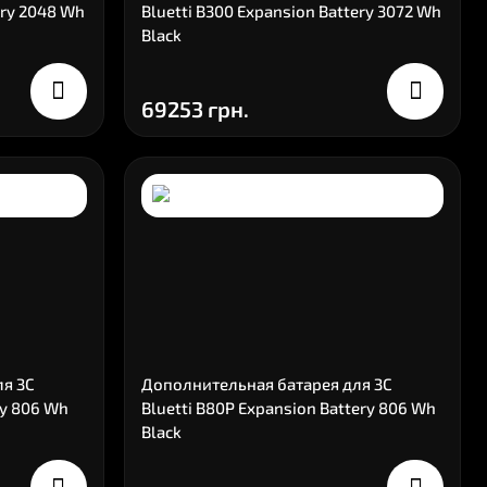
ery 2048 Wh
Bluetti B300 Expansion Battery 3072 Wh
Black
69253 грн.
ля ЗС
Дополнительная батарея для ЗС
ry 806 Wh
Bluetti B80P Expansion Battery 806 Wh
Black