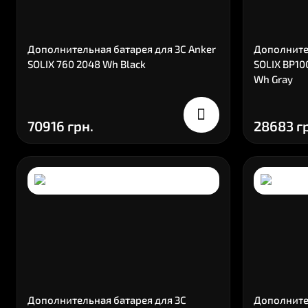
Дополнительная батарея для ЗС Anker
Дополнител
SOLIX 760 2048 Wh Black
SOLIX BP10
Wh Gray
70916 грн.
28683 г
Дополнительная батарея для ЗС
Дополните