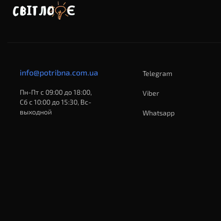
info@potribna.com.ua
Telegram
Пн-Пт с 09:00 до 18:00,
Viber
Сб с 10:00 до 15:30, Вс-
выходной
Whatsapp