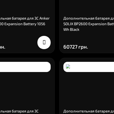
ьная батарея для ЗС Anker
Дополнительная батарея дл
00 Expansion Battery 1056
SOLIX BP2600 Expansion Bat
Wh Black
рн.
60727 грн.
льная батарея для ЗС
Дополнительная батарея д