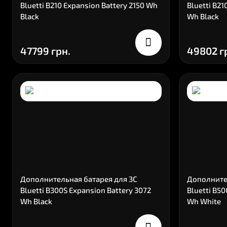
Bluetti B210 Expansion Battery 2150 Wh
Bluetti B21
Black
Wh Black
47799 грн.
49802 г
Дополнительная батарея для ЗС
Дополните
Bluetti B300S Expansion Battery 3072
Bluetti B5
Wh Black
Wh White