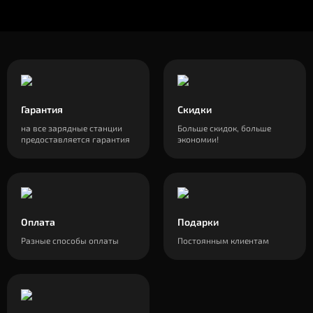
Гарантия
Скидки
на все зарядные станции
Больше скидок, больше
предоставляется гарантия
экономии!
Оплата
Подарки
Разные способы оплаты
Постоянным клиентам