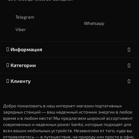
Telegram
Whatsapp
Viber
Информация
Категории
Клиенту
Добро пожаловать в наш интернет-магазин портативных
зарядных станций — ваш надежный источник энергии в любое
время и в любом месте! Мы предлагаем широкий ассортимент
современных и надежных power banks, которые подходят для
всех ваших мобильных устройств. Независимо от того, куда вы
отправляетесь — в путешествие, на природу или просто в офис,