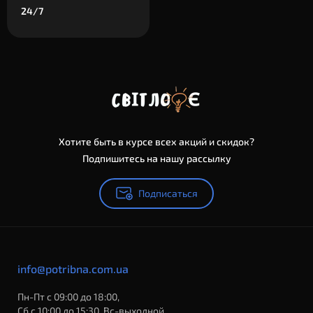
24/7
Хотите быть в курсе всех акций и скидок?
Подпишитесь на нашу рассылку
Подписаться
info@potribna.com.ua
Пн-Пт с 09:00 до 18:00,
Сб с 10:00 до 15:30, Вс-выходной